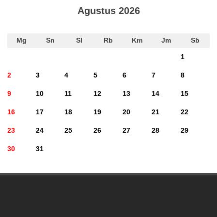
Agustus 2026
Mg
Sn
Sl
Rb
Km
Jm
Sb
1
2
3
4
5
6
7
8
9
10
11
12
13
14
15
16
17
18
19
20
21
22
23
24
25
26
27
28
29
30
31