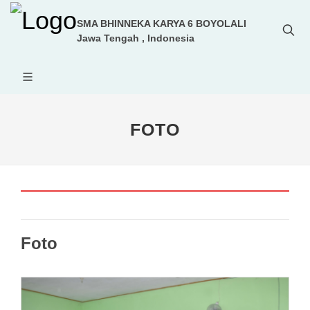
SMA BHINNEKA KARYA 6 BOYOLALI
Jawa Tengah , Indonesia
FOTO
Foto