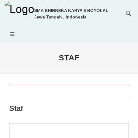
SMA BHINNEKA KARYA 6 BOYOLALI
Jawa Tengah , Indonesia
STAF
Staf