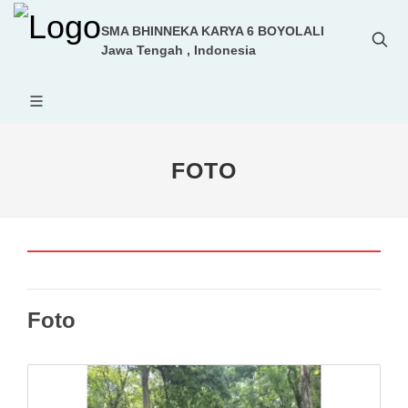
SMA BHINNEKA KARYA 6 BOYOLALI
Jawa Tengah , Indonesia
FOTO
Foto