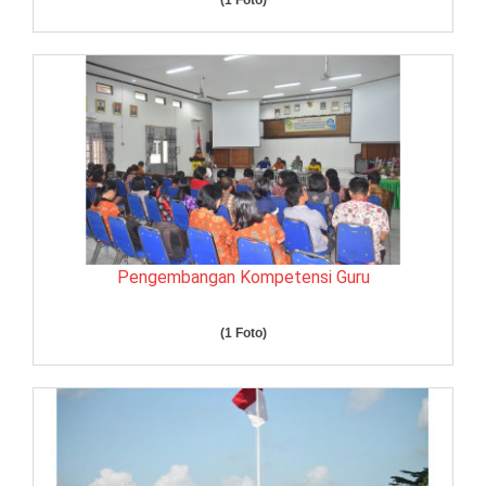
(1 Foto)
Pengembangan Kompetensi Guru
(1 Foto)