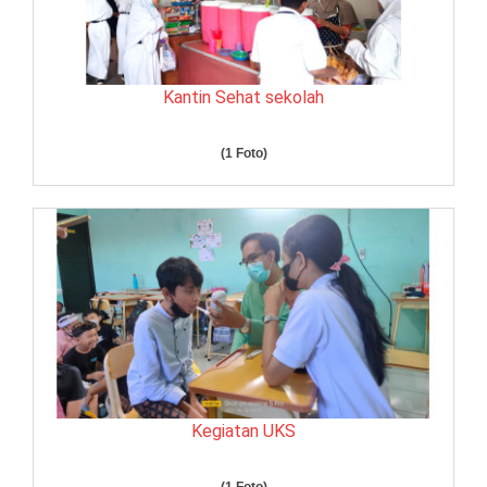
Kantin Sehat sekolah
(1 Foto)
Kegiatan UKS