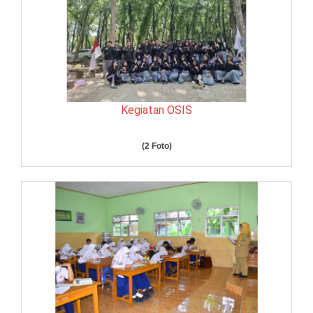
Kegiatan OSIS
(2 Foto)