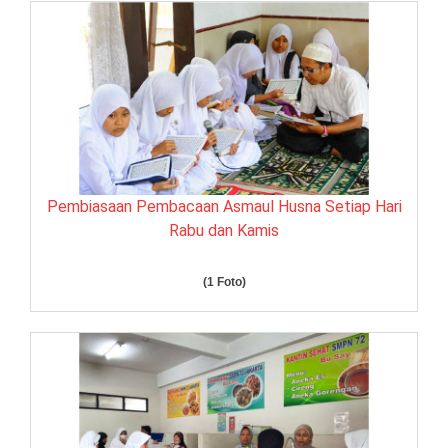
Pembiasaan Pembacaan Asmaul Husna Setiap Hari
Rabu dan Kamis
(1 Foto)