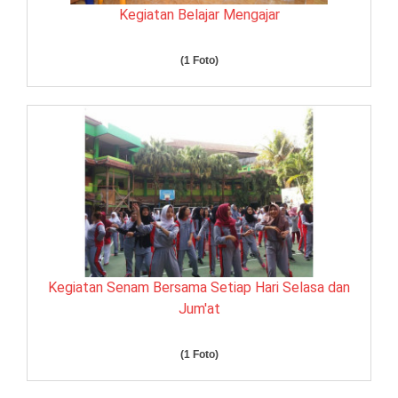
Kegiatan Belajar Mengajar
(1 Foto)
Kegiatan Senam Bersama Setiap Hari Selasa dan
Jum'at
(1 Foto)