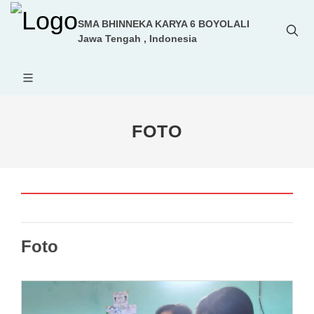
SMA BHINNEKA KARYA 6 BOYOLALI
Jawa Tengah , Indonesia
FOTO
Foto