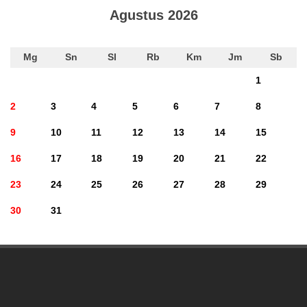
Agustus 2026
Mg
Sn
Sl
Rb
Km
Jm
Sb
1
2
3
4
5
6
7
8
9
10
11
12
13
14
15
16
17
18
19
20
21
22
23
24
25
26
27
28
29
30
31