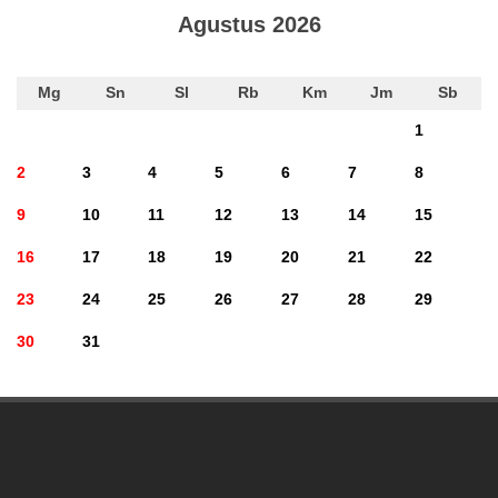
Agustus 2026
Mg
Sn
Sl
Rb
Km
Jm
Sb
1
2
3
4
5
6
7
8
9
10
11
12
13
14
15
16
17
18
19
20
21
22
23
24
25
26
27
28
29
30
31