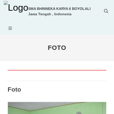
SMA BHINNEKA KARYA 6 BOYOLALI
Jawa Tengah , Indonesia
FOTO
Foto